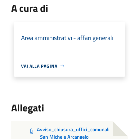
A cura di
Area amministrativi - affari generali
VAI ALLA PAGINA
Allegati
Avviso_chiusura_uffici_comunali
_San Michele Arcangelo