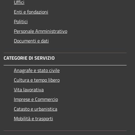
Uffici
Enti e fondazioni
Politici
Personale Amministrativo
Documenti e dati
CATEGORIE DI SERVIZIO
Anagrafe e stato civile
Cultura e tempo libero
Vita lavorativa
Imprese e Commercio
Catasto e urbanistica
Mobilità e trasporti