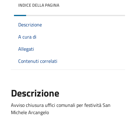
INDICE DELLA PAGINA
Descrizione
A cura di
Allegati
Contenuti correlati
Descrizione
Avviso chiusura uffici comunali per festività San
Michele Arcangelo