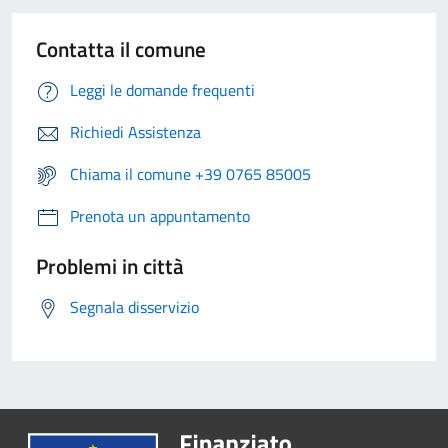
Contatta il comune
Leggi le domande frequenti
Richiedi Assistenza
Chiama il comune +39 0765 85005
Prenota un appuntamento
Problemi in città
Segnala disservizio