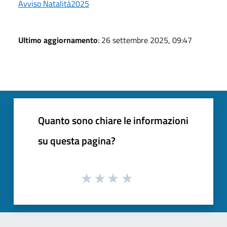
Avviso Natalità2025
Ultimo aggiornamento
: 26 settembre 2025, 09:47
Quanto sono chiare le informazioni
su questa pagina?