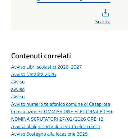
PDF
Scarica
Contenuti correlati
Avviso Libri scolastici 2026-2027
Avviso Natalità 2026
avviso
avviso
avviso
Avviso numero telefonico comune di Casaprota
Convocazione COMMISSIONE ELETTORALE PER
NOMINA SCRUTATORI 27/02/2026 ORE 12
Avviso obbligo carta di identità elettronica
Avviso Sostegno alla locazione 2025