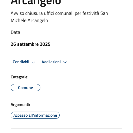
Avviso chiusura uffici comunali per festività San
Michele Arcangelo
Data :
26 settembre 2025
Condividi
Vedi azioni
Categorie:
Comune
Argomenti:
Accesso all'informazione