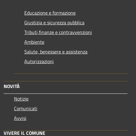
Educazione e formazione
Giustizia e sicurezza pubblica
Tributi,finanze e contravvenzioni
Ambiente
Salute, benessere e assistenza
Autorizzazioni
NOVITÀ
Notizie
Comunicati
Avvisi
VIVERE IL COMUNE