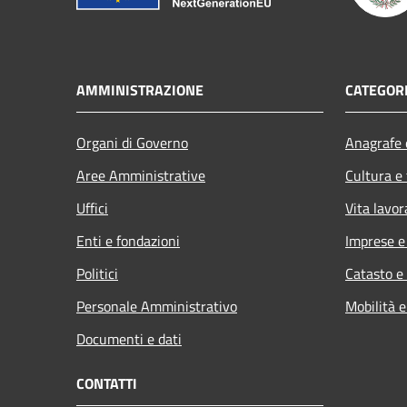
AMMINISTRAZIONE
CATEGORI
Organi di Governo
Anagrafe e
Aree Amministrative
Cultura e
Uffici
Vita lavor
Enti e fondazioni
Imprese 
Politici
Catasto e
Personale Amministrativo
Mobilità e
Documenti e dati
CONTATTI