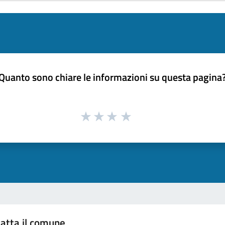
Quanto sono chiare le informazioni su questa pagina
atta il comune