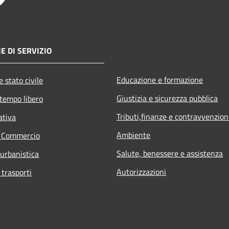
E DI SERVIZIO
Educazione e formazione
 stato civile
Giustizia e sicurezza pubblica
 tempo libero
Tributi,finanze e contravvenzion
ativa
Ambiente
e Commercio
Salute, benessere e assistenza
 urbanistica
Autorizzazioni
 trasporti