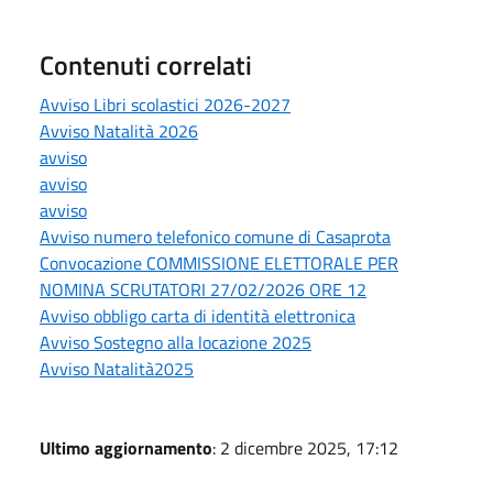
Contenuti correlati
Avviso Libri scolastici 2026-2027
Avviso Natalità 2026
avviso
avviso
avviso
Avviso numero telefonico comune di Casaprota
Convocazione COMMISSIONE ELETTORALE PER
NOMINA SCRUTATORI 27/02/2026 ORE 12
Avviso obbligo carta di identità elettronica
Avviso Sostegno alla locazione 2025
Avviso Natalità2025
Ultimo aggiornamento
: 2 dicembre 2025, 17:12