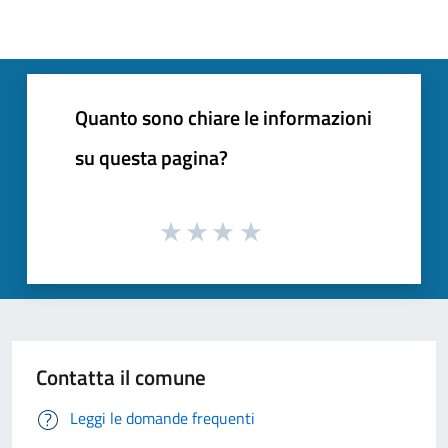
Quanto sono chiare le informazioni
su questa pagina?
Contatta il comune
Leggi le domande frequenti