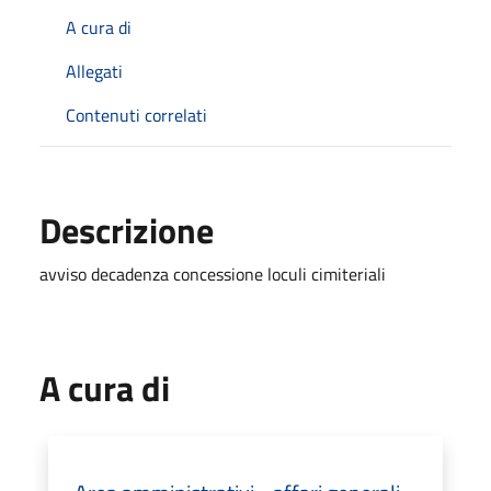
A cura di
Allegati
Contenuti correlati
Descrizione
avviso decadenza concessione loculi cimiteriali
A cura di