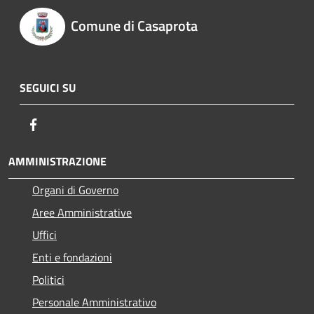
Comune di Casaprota
SEGUICI SU
Facebook
AMMINISTRAZIONE
Organi di Governo
Aree Amministrative
Uffici
Enti e fondazioni
Politici
Personale Amministrativo