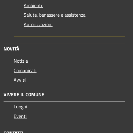
Ambiente
Salute, benessere e assistenza
Autorizzazioni
NOVITÀ
Notizie
Comunicati
Avvisi
VIVERE IL COMUNE
Luoghi
Eventi
CONTATTI