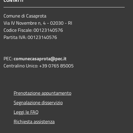
Comune di Casaprota
Via IV Novembre n, 4 - 02030 - RI
Codice Fiscale: 00123140576
Partita IVA: 00123140576
PEC:
comunecasaprota@pec.it
Centralino Unico: +39 0765 85005
Prenotazione appuntamento
Segnalazione disservizio
Leggi le FAQ
Richiesta assistenza