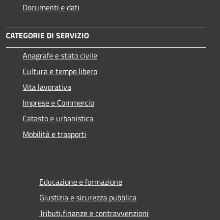
Documenti e dati
CATEGORIE DI SERVIZIO
Anagrafe e stato civile
Cultura e tempo libero
Vita lavorativa
Imprese e Commercio
Catasto e urbanistica
Mobilità e trasporti
Educazione e formazione
Giustizia e sicurezza pubblica
Tributi,finanze e contravvenzioni