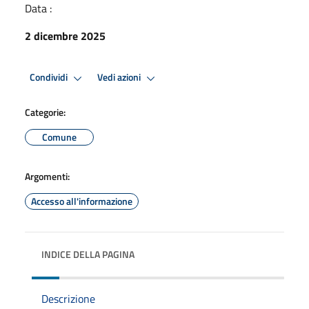
Data :
2 dicembre 2025
Condividi
Vedi azioni
Categorie:
Comune
Argomenti:
Accesso all'informazione
INDICE DELLA PAGINA
Descrizione