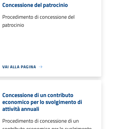
Concessione del patrocinio
Procedimento di concessione del
patrocinio
VAI ALLA PAGINA
Concessione di un contributo
economico per lo svolgimento di
attività annuali
Procedimento di concessione di un
contributo economico per lo svolgimento