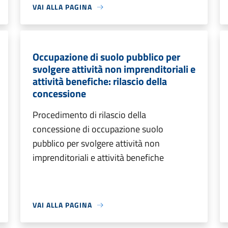
VAI ALLA PAGINA
Occupazione di suolo pubblico per
svolgere attività non imprenditoriali e
attività benefiche: rilascio della
concessione
Procedimento di rilascio della
concessione di occupazione suolo
pubblico per svolgere attività non
imprenditoriali e attività benefiche
VAI ALLA PAGINA