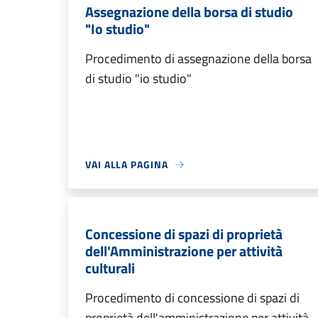
Assegnazione della borsa di studio
"Io studio"
Procedimento di assegnazione della borsa
di studio "io studio"
VAI ALLA PAGINA
Concessione di spazi di proprietà
dell'Amministrazione per attività
culturali
Procedimento di concessione di spazi di
proprietà dell'amministrazione per attività