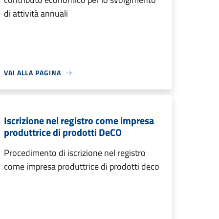
di attività annuali
VAI ALLA PAGINA
Iscrizione nel registro come impresa
produttrice di prodotti DeCO
Procedimento di iscrizione nel registro
come impresa produttrice di prodotti deco