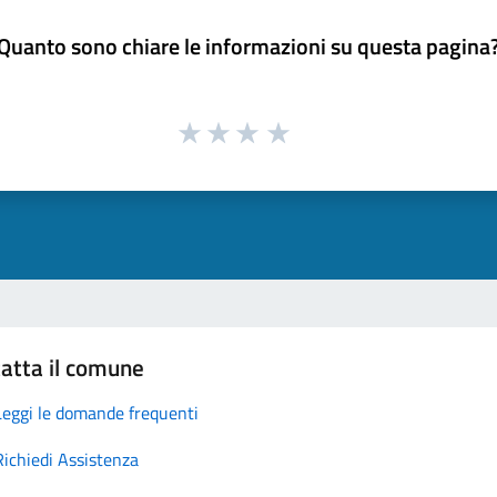
Quanto sono chiare le informazioni su questa pagina
atta il comune
Leggi le domande frequenti
Richiedi Assistenza