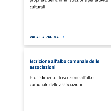
culturali
VAI ALLA PAGINA
Iscrizione all'albo comunale delle
associazioni
Procedimento di iscrizione all'albo
comunale delle associazioni