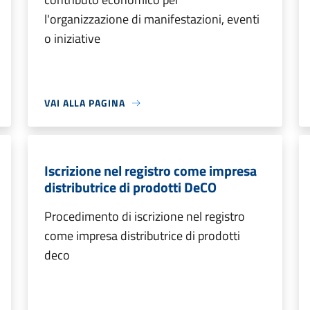
l'organizzazione di manifestazioni, eventi
o iniziative
VAI ALLA PAGINA
Iscrizione nel registro come impresa
distributrice di prodotti DeCO
Procedimento di iscrizione nel registro
come impresa distributrice di prodotti
deco