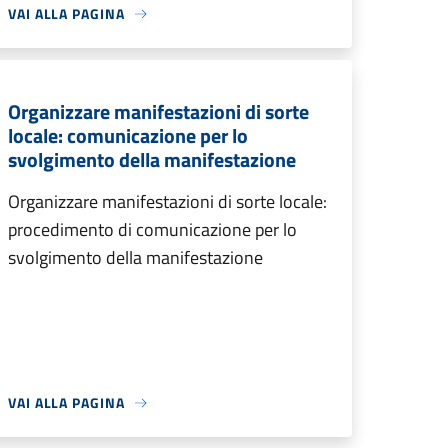
VAI ALLA PAGINA
Organizzare manifestazioni di sorte
locale: comunicazione per lo
svolgimento della manifestazione
Organizzare manifestazioni di sorte locale:
procedimento di comunicazione per lo
svolgimento della manifestazione
VAI ALLA PAGINA