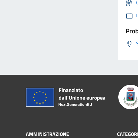
Prob
AMMINISTRAZIONE
CATEGORI