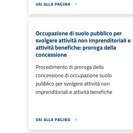
VAI ALLA PAGINA
Occupazione di suolo pubblico per
svolgere attività non imprenditoriali e
attività benefiche: proroga della
concessione
Procedimento di proroga della
concessione di occupazione suolo
pubblico per svolgere attività non
imprenditoriali e attività benefiche
VAI ALLA PAGINA