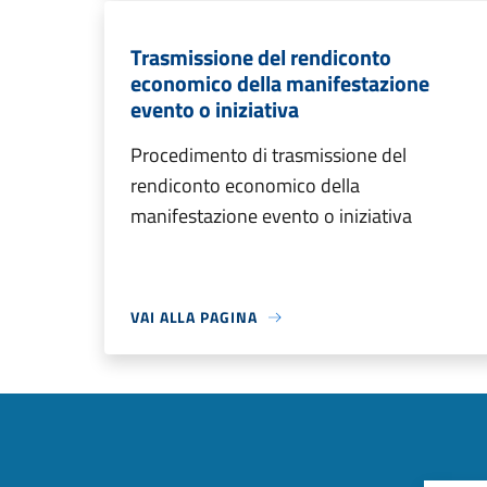
Trasmissione del rendiconto
economico della manifestazione
evento o iniziativa
Procedimento di trasmissione del
rendiconto economico della
manifestazione evento o iniziativa
VAI ALLA PAGINA