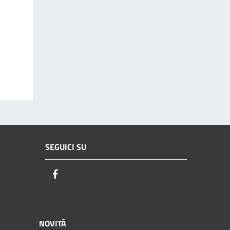
SEGUICI SU
Facebook
NOVITÀ