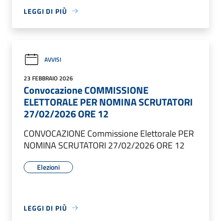
LEGGI DI PIÙ
AVVISI
23 FEBBRAIO 2026
Convocazione COMMISSIONE
ELETTORALE PER NOMINA SCRUTATORI
27/02/2026 ORE 12
CONVOCAZIONE Commissione Elettorale PER
NOMINA SCRUTATORI 27/02/2026 ORE 12
Elezioni
LEGGI DI PIÙ