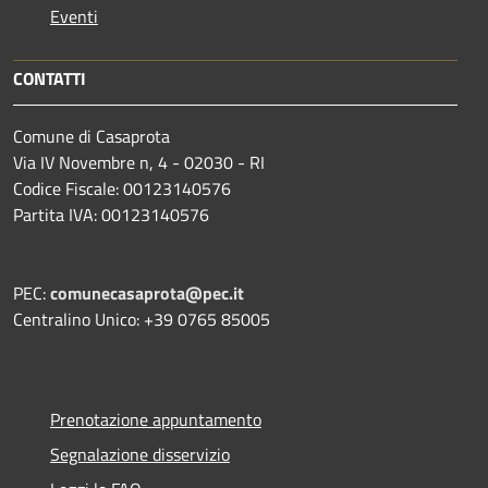
Eventi
CONTATTI
Comune di Casaprota
Via IV Novembre n, 4 - 02030 - RI
Codice Fiscale: 00123140576
Partita IVA: 00123140576
PEC:
comunecasaprota@pec.it
Centralino Unico: +39 0765 85005
Prenotazione appuntamento
Segnalazione disservizio