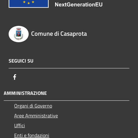
Comune di Casaprota
SEGUICI SU
Facebook
AMMINISTRAZIONE
Organi di Governo
Aree Amministrative
Uffici
Enti e fondazioni