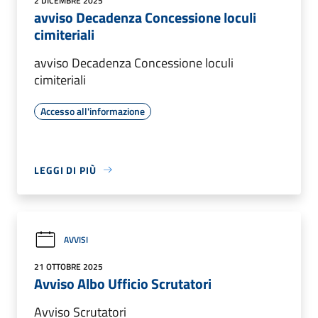
2 DICEMBRE 2025
avviso Decadenza Concessione loculi
cimiteriali
avviso Decadenza Concessione loculi
cimiteriali
Accesso all'informazione
LEGGI DI PIÙ
AVVISI
21 OTTOBRE 2025
Avviso Albo Ufficio Scrutatori
Avviso Scrutatori