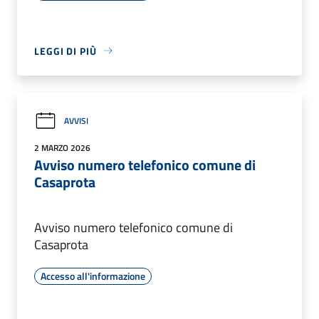
LEGGI DI PIÙ
AVVISI
2 MARZO 2026
Avviso numero telefonico comune di
Casaprota
Avviso numero telefonico comune di
Casaprota
Accesso all'informazione