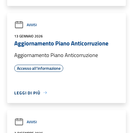
AVVISI
13 GENNAIO 2026
Aggiornamento Piano Anticorruzione
Aggiornamento Piano Anticorruzione
Accesso all'informazione
LEGGI DI PIÙ
AVVISI