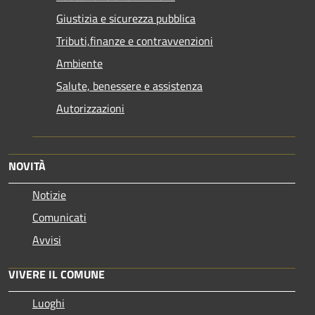
Giustizia e sicurezza pubblica
Tributi,finanze e contravvenzioni
Ambiente
Salute, benessere e assistenza
Autorizzazioni
NOVITÀ
Notizie
Comunicati
Avvisi
VIVERE IL COMUNE
Luoghi