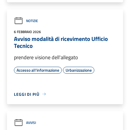
NOTIZIE
6 FEBBRAIO 2026
Avviso modalità di ricevimento Ufficio
Tecnico
prendere visione dell'allegato
Accesso all'informazione
Urbanizzazione
LEGGI DI PIÙ
AVVISI