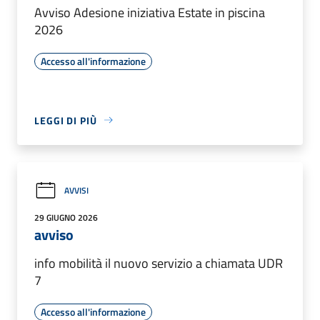
Avviso Adesione iniziativa Estate in piscina
2026
Accesso all'informazione
LEGGI DI PIÙ
AVVISI
29 GIUGNO 2026
avviso
info mobilità il nuovo servizio a chiamata UDR
7
Accesso all'informazione