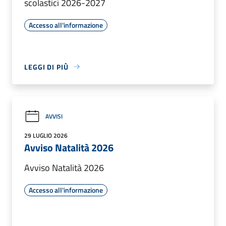
scolastici 2026-2027
Accesso all'informazione
LEGGI DI PIÙ
AVVISI
29 LUGLIO 2026
Avviso Natalità 2026
Avviso Natalità 2026
Accesso all'informazione