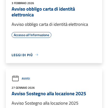
3 FEBBRAIO 2026
Avviso obbligo carta di identità
elettronica
Avviso obbligo carta di identità elettronica
Accesso all'informazione
LEGGI DI PIÙ
AVVISI
27 GENNAIO 2026
Avviso Sostegno alla locazione 2025
Avviso Sostegno alla locazione 2025