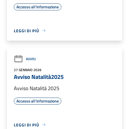
Accesso all'informazione
LEGGI DI PIÙ
AVVISI
27 GENNAIO 2026
Avviso Natalità2025
Avviso Natalità 2025
Accesso all'informazione
LEGGI DI PIÙ