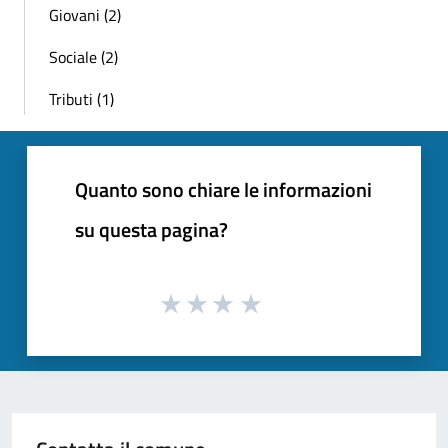
Giovani (2)
Sociale (2)
Tributi (1)
Quanto sono chiare le informazioni
su questa pagina?