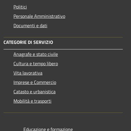
Politici
Personale Amministrativo
Documenti e dati
CATEGORIE DI SERVIZIO
Anagrafe e stato civile
Cultura e tempo libero
Vita lavorativa
Imprese e Commercio
Catasto e urbanistica
Mobilità e trasporti
Educazione e formazione