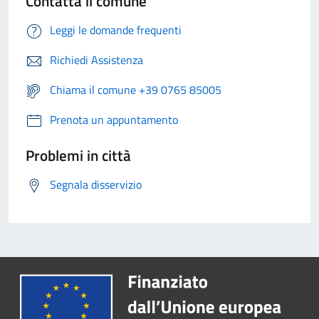
Contatta il comune
Leggi le domande frequenti
Richiedi Assistenza
Chiama il comune +39 0765 85005
Prenota un appuntamento
Problemi in città
Segnala disservizio