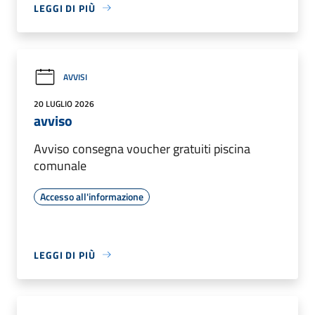
LEGGI DI PIÙ
AVVISI
20 LUGLIO 2026
avviso
Avviso consegna voucher gratuiti piscina
comunale
Accesso all'informazione
LEGGI DI PIÙ